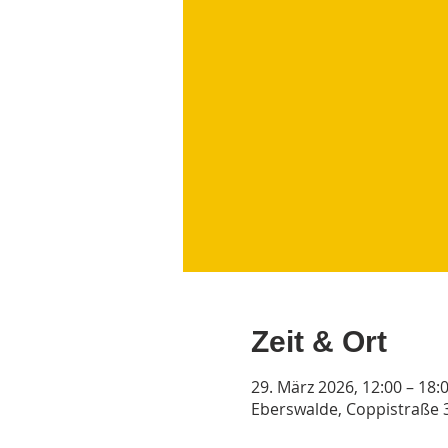
Zeit & Ort
29. März 2026, 12:00 – 18:
Eberswalde, Coppistraße 