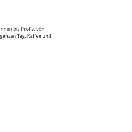
nen bis Profis, von 
 ganzen Tag. Kaffee und 