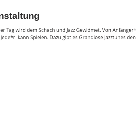
nstaltung
er Tag wird dem Schach und Jazz Gewidmet. Von Anfänger*in
 Jede*r  kann Spielen. Dazu gibt es Grandiose Jazztunes den