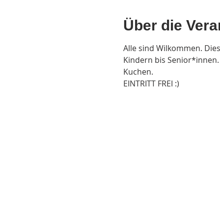
Über die Vera
Alle sind Wilkommen. Dies
Kindern bis Senior*innen.
Kuchen. 
EINTRITT FREI :)