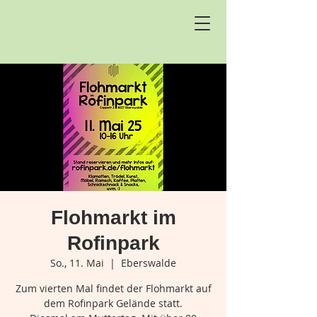
Flohmarkt im
Rofinpark
So., 11. Mai
  |  
Eberswalde
Zum vierten Mal findet der Flohmarkt auf
dem Rofinpark Gelände statt.