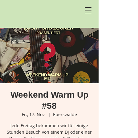
Weekend Warm Up
#58
Fr., 17. Nov.
  |  
Eberswalde
Jede Freitag bekommen wir für einige
Stunden Besuch von einem Dj oder einer