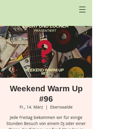
Weekend Warm Up
#96
Fr., 14. März
  |  
Eberswalde
Jede Freitag bekommen wir für einige
Stunden Besuch von einem Dj oder einer