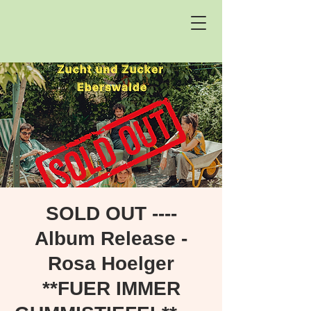
SOLD OUT ----
Album Release -
Rosa Hoelger
**FUER IMMER