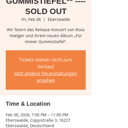
GUMMISTIEFEL** ----
SOLD OUT
Fri, Feb 06
  |  
Eberswalde
Wir feiern das Release‑Konzert von Rosa
Hoelger und ihrem neuen Album „Für
Tickets stehen nicht zum
Verkauf
Jetzt andere Veranstaltungen
ansehen
Time & Location
Feb 06, 2026, 7:00 PM – 11:00 PM
Eberswalde, Coppistraße 3, 16227
Eberswalde, Deutschland